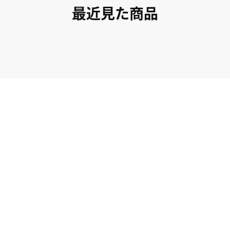
最近見た商品