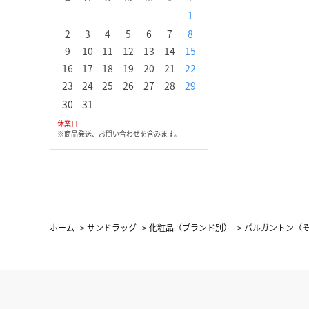
1
1
2
3
2
3
4
5
6
7
8
6
7
8
9
1
9
10
11
12
13
14
15
13
14
15
16
1
16
17
18
19
20
21
22
20
21
22
23
2
23
24
25
26
27
28
29
27
28
29
30
30
31
休業日
※商品発送、お問い合わせを含みます。
ホーム
>
サンドラッグ
>
化粧品（ブランド別）
>
パルガントン（