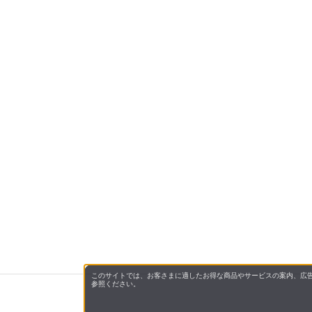
このサイトでは、お客さまに適したお得な商品やサービスの案内、広告
参照ください。