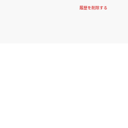
履歴を削除する