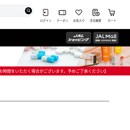
ログイン
クーポン
お気入り
注文履歴
カート
までにお時間をいただく場合がございます。予めご了承ください】