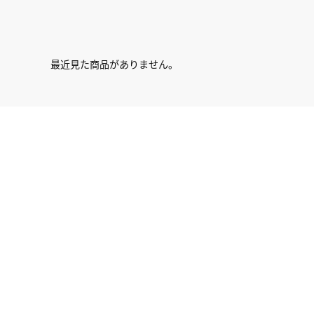
最近見た商品がありません。