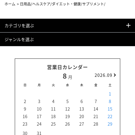
ホーム
>
日用品/ヘルスケア/ダイエット・健康/サプリメント/
カテゴリを選ぶ
ジャンルを選ぶ
営業日カレンダー
8
2026.09
月
日
月
火
水
木
金
土
日
1
2
3
4
5
6
7
8
6
9
10
11
12
13
14
15
13
16
17
18
19
20
21
22
20
23
24
25
26
27
28
29
27
30
31