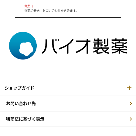
休業日
※商品発送、お問い合わせを含みます。
ショップガイド
お問い合わせ先
特商法に基づく表示