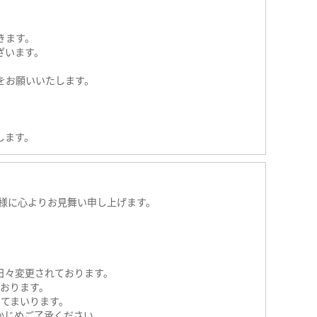
きます。
ざいます。
をお願いいたします。
します。
様に心よりお見舞い申し上げます。
日々変更されております。
おります。
てまいります。
かじめご了承ください。