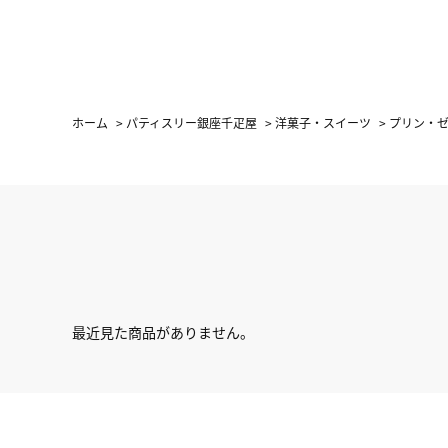
ホーム
>
パティスリー銀座千疋屋
>
洋菓子・スイーツ
>
プリン・
最近見た商品がありません。