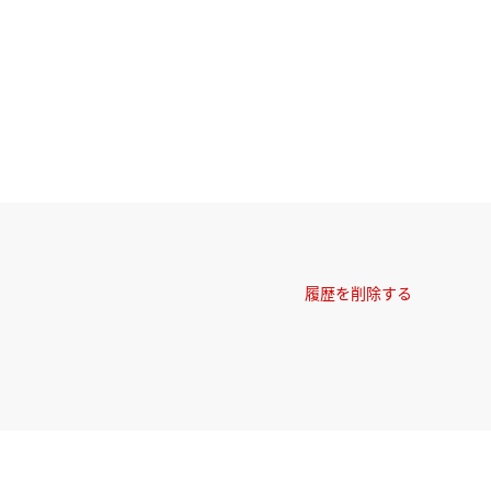
履歴を削除する