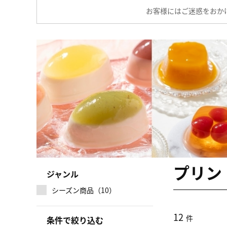
お客様にはご迷惑をおか
プリン
ジャンル
シーズン商品（10）
12
件
条件で絞り込む