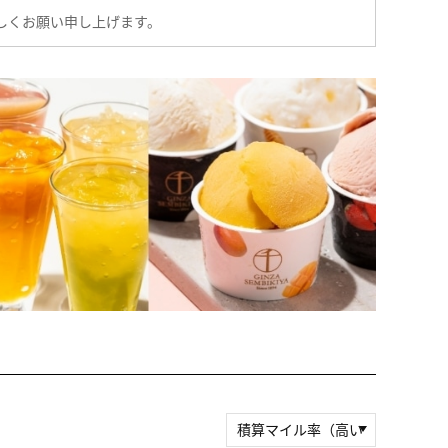
しくお願い申し上げます。
積算マイル率（高い