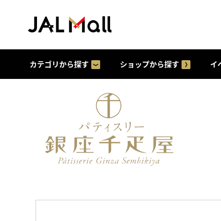
カテゴリから探す
ショップから探す
イ