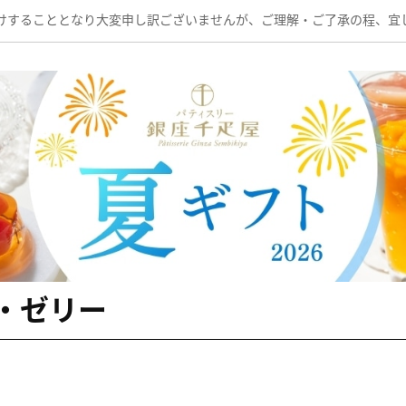
けすることとなり大変申し訳ございませんが、ご理解・ご了承の程、宜
・ゼリー