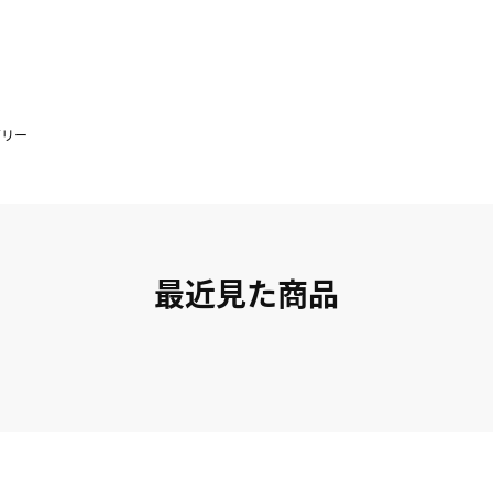
ゼリー
最近見た商品