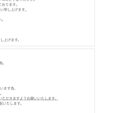
ております。
い申し上げます。
い。
し上げます。
為、
います為、
。
いただきますようお願いいたします。
配いたします。