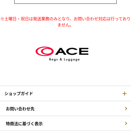
※土曜日・祝日は発送業務のみとなり、お問い合わせ対応は行っており
ません。
ショップガイド
お問い合わせ先
特商法に基づく表示