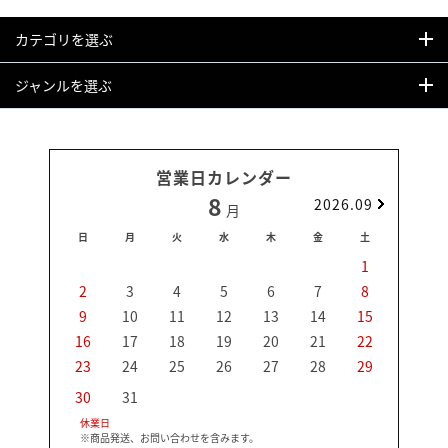
カテゴリを選ぶ
ジャンルを選ぶ
営業日カレンダー
8
2026.09
月
日
月
火
水
木
金
土
日
1
2
3
4
5
6
7
8
6
9
10
11
12
13
14
15
13
16
17
18
19
20
21
22
20
23
24
25
26
27
28
29
27
30
31
休業日
※商品発送、お問い合わせを含みます。