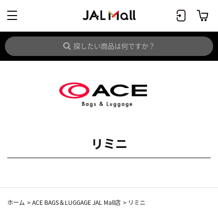
リミニ
ホーム
>
ACE BAGS＆LUGGAGE JAL Mall店
>
リミニ