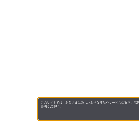
このサイトでは、お客さまに適したお得な商品やサービスの案内、広告
参照ください。