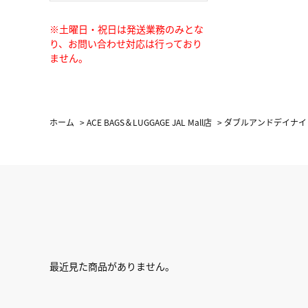
※土曜日・祝日は発送業務のみとな
り、お問い合わせ対応は行っており
ません。
ホーム
>
ACE BAGS＆LUGGAGE JAL Mall店
>
ダブルアンドデイナイ
最近見た商品がありません。