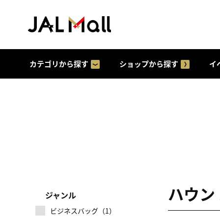
カテゴリから探す
ショップから探す
イ
ハウン
ジャンル
ビジネスバッグ（1）