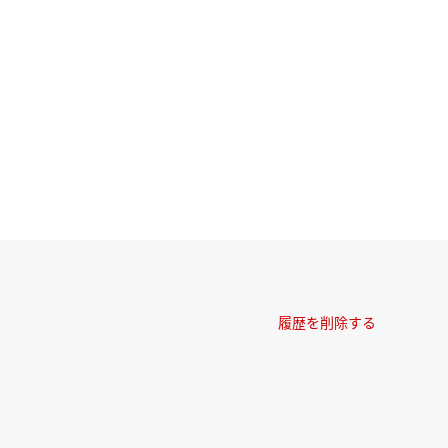
履歴を削除する