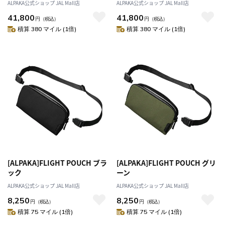
ALPAKA公式ショップ JAL Mall店
ALPAKA公式ショップ JAL Mall店
41,800
41,800
円
（税込）
円
（税込）
積算 380 マイル (1倍)
積算 380 マイル (1倍)
[ALPAKA]FLIGHT POUCH ブラ
[ALPAKA]FLIGHT POUCH グリ
ック
ーン
ALPAKA公式ショップ JAL Mall店
ALPAKA公式ショップ JAL Mall店
8,250
8,250
円
（税込）
円
（税込）
積算 75 マイル (1倍)
積算 75 マイル (1倍)