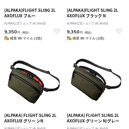
[ALPAKA]FLIGHT SLING 2L
[ALPAKA]FLIGHT SLING 2L
AXOFLUX ブルー
AXOFLUX ブラック N
ALPAKA公式ショップ JAL Mall店
ALPAKA公式ショップ JAL Mall店
9,350
9,350
円
（税込）
円
（税込）
積算 85 マイル (1倍)
積算 85 マイル (1倍)
[ALPAKA] FLIGHT SLING 2L
[ALPAKA] FLIGHT SLING 2L
AXOFLUX グリー ンN
AXOFLUX グリーン N/グレー
ALPAKA公式ショップ JAL Mall店
ALPAKA公式ショップ JAL Mall店