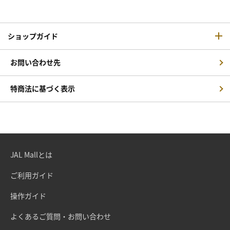
ショップガイド
お問い合わせ先
特商法に基づく表示
JAL Mallとは
ご利用ガイド
操作ガイド
よくあるご質問・お問い合わせ