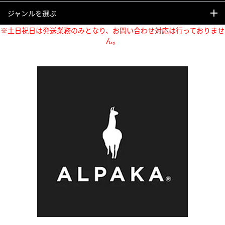
ジャンルを選ぶ
※土日祝日は発送業務のみとなり、お問い合わせ対応は行っておりませ
ん。