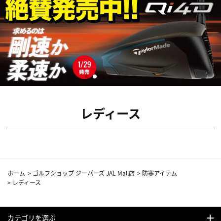
レディース
ホーム
>
ゴルフショップ ジーパーズ JAL Mall店
>
防寒アイテム
>
レディース
カテゴリを選ぶ