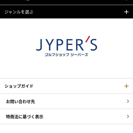
ジャンルを選ぶ
ショップガイド
お問い合わせ先
特商法に基づく表示