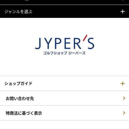
ジャンルを選ぶ
ショップガイド
お問い合わせ先
特商法に基づく表示