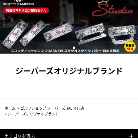
ジーパーズオリジナルブランド
ホーム
>
ゴルフショップ ジーパーズ JAL Mall店
>
ジーパーズオリジナルブランド
カテゴリを選ぶ