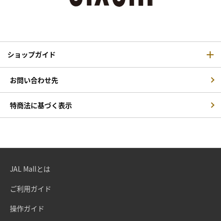
ショップガイド
お問い合わせ先
特商法に基づく表示
JAL Mallとは
ご利用ガイド
操作ガイド