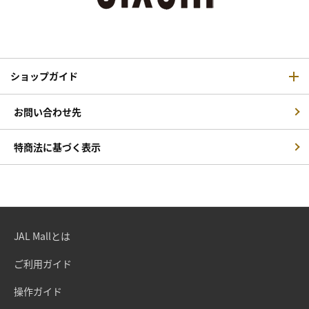
ショップガイド
お問い合わせ先
特商法に基づく表示
JAL Mallとは
ご利用ガイド
操作ガイド