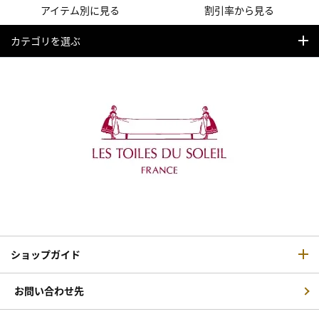
アイテム別に見る
割引率から見る
カテゴリを選ぶ
ショップガイド
お問い合わせ先