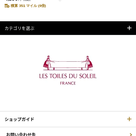
積算 351 マイル (9倍)
カテゴリを選ぶ
ショップガイド
お問い合わせ先