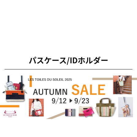
パスケース/IDホルダー