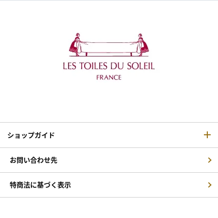
ショップガイド
お問い合わせ先
特商法に基づく表示