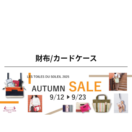
財布/カードケース