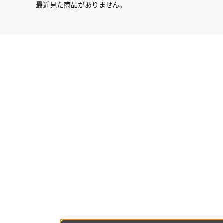
最近見た商品がありません。