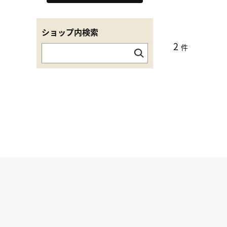
ショップ内検索
2
件