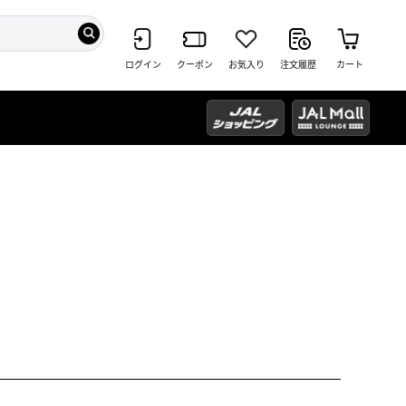
ログイン
クーポン
お気入り
注文履歴
カート