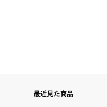
最近見た商品