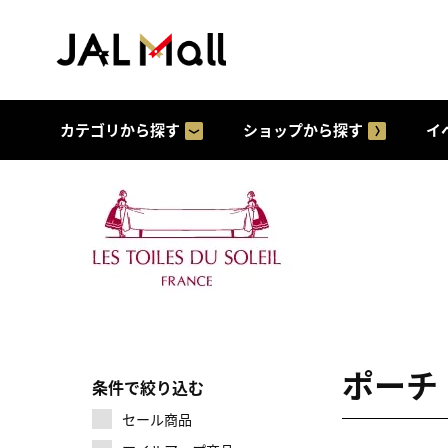
カテゴリから探す
ショップから探す
イ
ポーチ
条件で絞り込む
セール商品