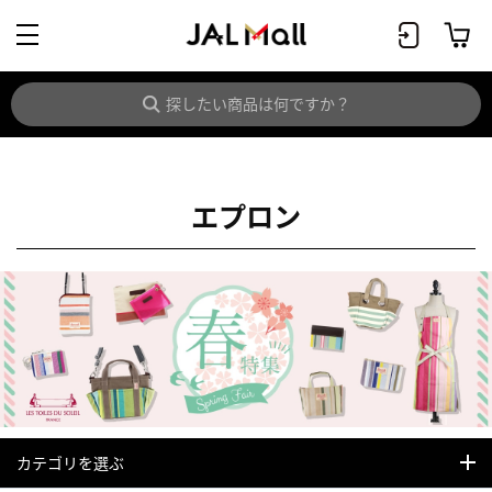
エプロン
カテゴリを選ぶ