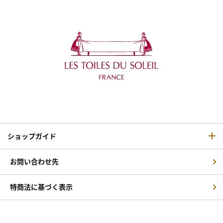
ショップガイド
お問い合わせ先
特商法に基づく表示