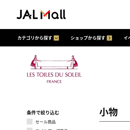
カテゴリから探す
ショップから探す
イ
小物
条件で絞り込む
セール商品