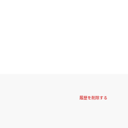
履歴を削除する