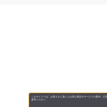
このサイトでは、お客さまに適したお得な商品やサービスの案内、広告
参照ください。