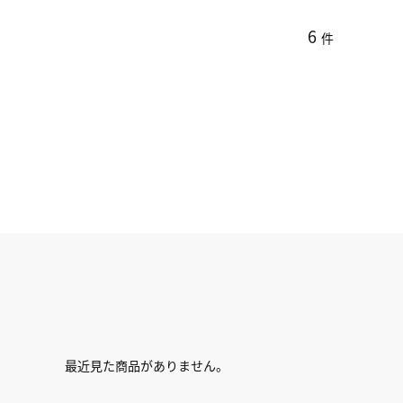
6
件
最近見た商品がありません。