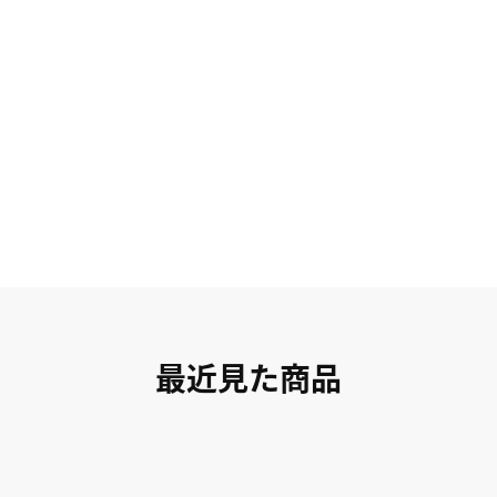
最近見た商品