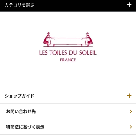
カテゴリを選ぶ
ショップガイド
お問い合わせ先
特商法に基づく表示