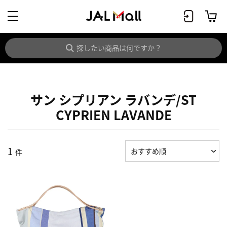
サン シプリアン ラバンデ/ST
CYPRIEN LAVANDE
1
件