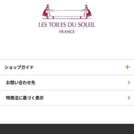
ショップガイド
お問い合わせ先
特商法に基づく表示