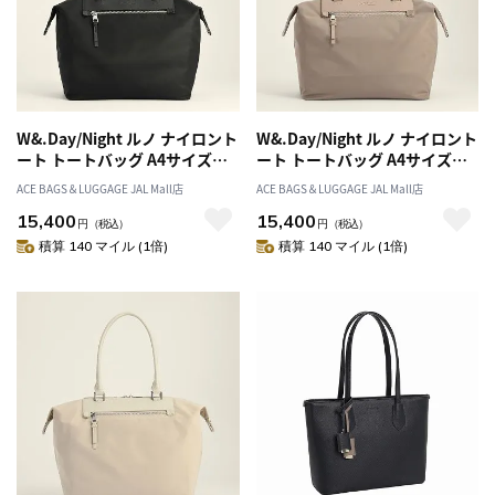
W&.Day/Night ルノ ナイロント
W&.Day/Night ルノ ナイロント
ート トートバッグ A4サイズ
ート トートバッグ A4サイズ
15582
15582
ACE BAGS＆LUGGAGE JAL Mall店
ACE BAGS＆LUGGAGE JAL Mall店
15,400
15,400
円
（税込）
円
（税込）
積算 140 マイル (1倍)
積算 140 マイル (1倍)