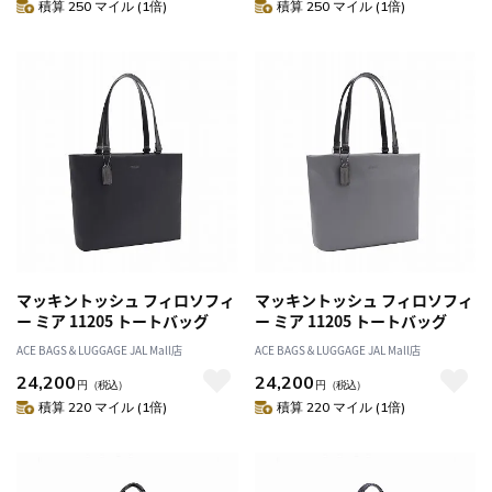
積算 250 マイル (1倍)
積算 250 マイル (1倍)
マッキントッシュ フィロソフィ
マッキントッシュ フィロソフィ
ー ミア 11205 トートバッグ
ー ミア 11205 トートバッグ
ACE BAGS＆LUGGAGE JAL Mall店
ACE BAGS＆LUGGAGE JAL Mall店
24,200
24,200
円
（税込）
円
（税込）
積算 220 マイル (1倍)
積算 220 マイル (1倍)