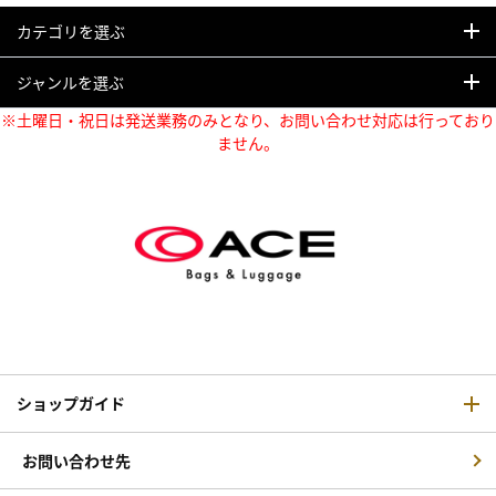
カテゴリを選ぶ
ジャンルを選ぶ
※土曜日・祝日は発送業務のみとなり、お問い合わせ対応は行っており
ません。
ショップガイド
お問い合わせ先