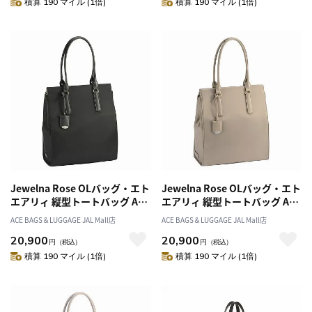
積算 190 マイル (1倍)
積算 190 マイル (1倍)
Jewelna Rose OLバッグ・エト
Jewelna Rose OLバッグ・エト
エアリィ 縦型トートバッグ A4
エアリィ 縦型トートバッグ A4
サイズ 16272
サイズ 16272
ACE BAGS＆LUGGAGE JAL Mall店
ACE BAGS＆LUGGAGE JAL Mall店
20,900
20,900
円
（税込）
円
（税込）
積算 190 マイル (1倍)
積算 190 マイル (1倍)