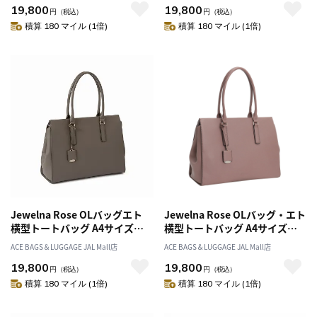
19,800
19,800
円
（税込）
円
（税込）
積算 180 マイル (1倍)
積算 180 マイル (1倍)
Jewelna Rose OLバッグエト
Jewelna Rose OLバッグ・エト
横型トートバッグ A4サイズ
横型トートバッグ A4サイズ
11931
11931
ACE BAGS＆LUGGAGE JAL Mall店
ACE BAGS＆LUGGAGE JAL Mall店
19,800
19,800
円
（税込）
円
（税込）
積算 180 マイル (1倍)
積算 180 マイル (1倍)