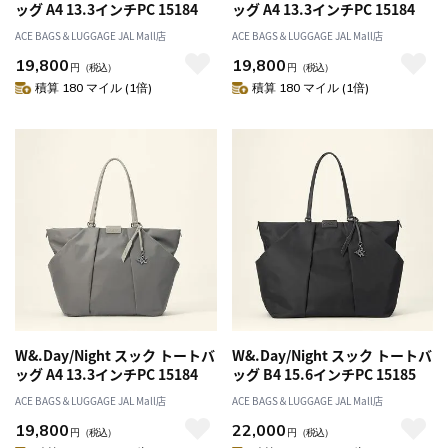
ッグ A4 13.3インチPC 15184
ッグ A4 13.3インチPC 15184
ACE BAGS＆LUGGAGE JAL Mall店
ACE BAGS＆LUGGAGE JAL Mall店
19,800
19,800
円
（税込）
円
（税込）
積算 180 マイル (1倍)
積算 180 マイル (1倍)
W&.Day/Night スック トートバ
W&.Day/Night スック トートバ
ッグ A4 13.3インチPC 15184
ッグ B4 15.6インチPC 15185
ACE BAGS＆LUGGAGE JAL Mall店
ACE BAGS＆LUGGAGE JAL Mall店
19,800
22,000
円
（税込）
円
（税込）