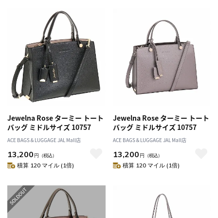
Jewelna Rose ターミー トート
Jewelna Rose ターミー トート
バッグ ミドルサイズ 10757
バッグ ミドルサイズ 10757
ACE BAGS＆LUGGAGE JAL Mall店
ACE BAGS＆LUGGAGE JAL Mall店
13,200
13,200
円
（税込）
円
（税込）
積算 120 マイル (1倍)
積算 120 マイル (1倍)