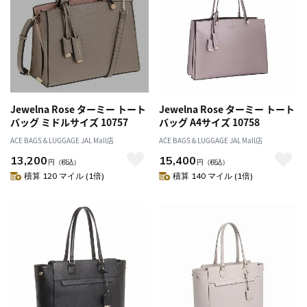
Jewelna Rose ターミー トート
Jewelna Rose ターミー トート
バッグ ミドルサイズ 10757
バッグ A4サイズ 10758
ACE BAGS＆LUGGAGE JAL Mall店
ACE BAGS＆LUGGAGE JAL Mall店
13,200
15,400
円
（税込）
円
（税込）
積算 120 マイル (1倍)
積算 140 マイル (1倍)