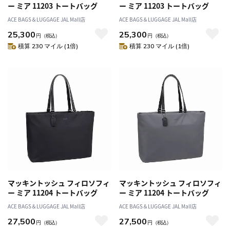
ー ミア 11203 トートバッグ
ー ミア 11203 トートバッグ
ACE BAGS＆LUGGAGE JAL Mall店
ACE BAGS＆LUGGAGE JAL Mall店
25,300
25,300
円
（税込）
円
（税込）
積算 230 マイル (1倍)
積算 230 マイル (1倍)
マッキントッシュ フィロソフィ
マッキントッシュ フィロソフィ
ー ミア 11204 トートバッグ
ー ミア 11204 トートバッグ
ACE BAGS＆LUGGAGE JAL Mall店
ACE BAGS＆LUGGAGE JAL Mall店
27,500
27,500
円
（税込）
円
（税込）