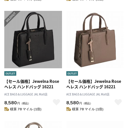
【セール価格】Jewelna Rose
【セール価格】Jewelna Rose
へレス ハンドバッグ 16221
へレス ハンドバッグ 16221
ACE BAGS＆LUGGAGE JAL Mall店
ACE BAGS＆LUGGAGE JAL Mall店
8,580
8,580
円
（税込）
円
（税込）
積算 78 マイル (1倍)
積算 78 マイル (1倍)