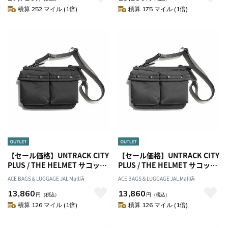
積算 252 マイル (1倍)
積算 175 マイル (1倍)
【セール価格】UNTRACK CITY
【セール価格】UNTRACK CITY
PLUS / THE HELMET サコッシ
PLUS / THE HELMET サコッシ
ュ 60341
ュ 60341
ACE BAGS＆LUGGAGE JAL Mall店
ACE BAGS＆LUGGAGE JAL Mall店
13,860
13,860
円
（税込）
円
（税込）
積算 126 マイル (1倍)
積算 126 マイル (1倍)