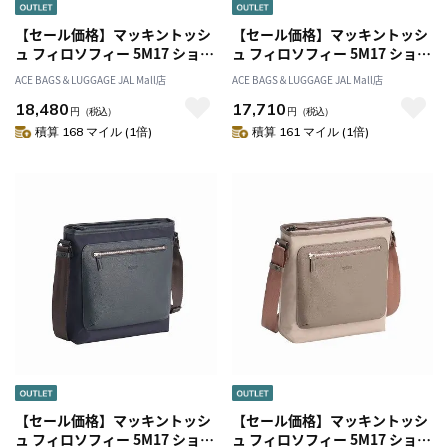
【セール価格】マッキントッシ
【セール価格】マッキントッシ
ュ フィロソフィー 5M17 ショル
ュ フィロソフィー 5M17 ショル
ダーバッグ 17732
ダーバッグ 17733
ACE BAGS＆LUGGAGE JAL Mall店
ACE BAGS＆LUGGAGE JAL Mall店
18,480
17,710
円
（税込）
円
（税込）
積算 168 マイル (1倍)
積算 161 マイル (1倍)
【セール価格】マッキントッシ
【セール価格】マッキントッシ
ュ フィロソフィー 5M17 ショル
ュ フィロソフィー 5M17 ショル