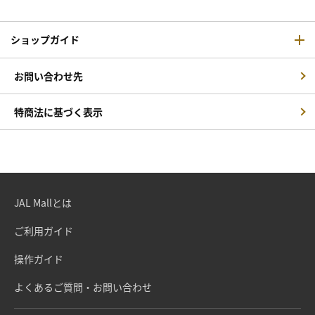
ショップガイド
お問い合わせ先
特商法に基づく表示
JAL Mallとは
ご利用ガイド
操作ガイド
よくあるご質問・お問い合わせ