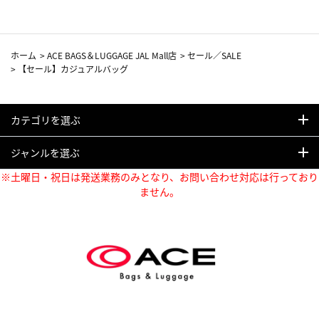
ホーム
>
ACE BAGS＆LUGGAGE JAL Mall店
>
セール／SALE
>
【セール】カジュアルバッグ
カテゴリを選ぶ
ジャンルを選ぶ
※土曜日・祝日は発送業務のみとなり、お問い合わせ対応は行っており
ません。