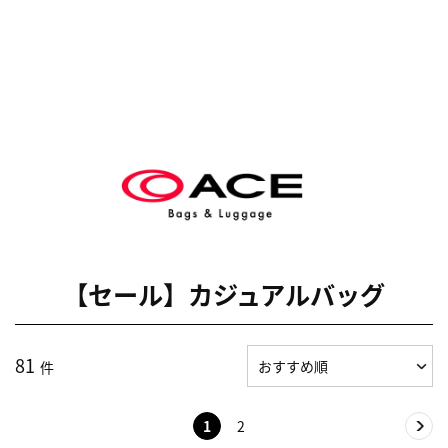
【セール】カジュアルバッグ
81
件
1
2