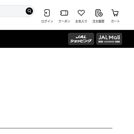
ログイン
クーポン
お気入り
注文履歴
カート