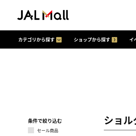
カテゴリから探す
ショップから探す
イ
ショル
条件で絞り込む
セール商品