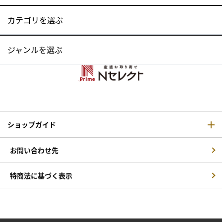
カテゴリを選ぶ
ジャンルを選ぶ
ショップガイド
お問い合わせ先
特商法に基づく表示