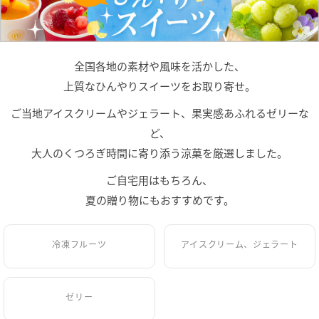
全国各地の素材や風味を活かした、
上質なひんやりスイーツをお取り寄せ。
ご当地アイスクリームやジェラート、果実感あふれるゼリーな
ど、
大人のくつろぎ時間に寄り添う涼菓を厳選しました。
ご自宅用はもちろん、
夏の贈り物にもおすすめです。
冷凍フルーツ
アイスクリーム、ジェラート
ゼリー