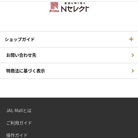
ショップガイド
お問い合わせ先
特商法に基づく表示
JAL Mallとは
ご利用ガイド
操作ガイド