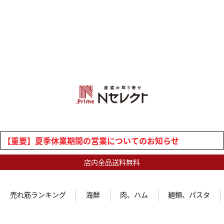
【重要】夏季休業期間の営業についてのお知らせ
店内全品送料無料
売れ筋ランキング
海鮮
肉、ハム
麺類、パスタ