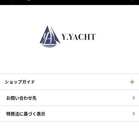
ショップガイド
お問い合わせ先
特商法に基づく表示