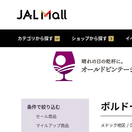
カテゴリから探す
ショップから探す
イ
ボルド
条件で絞り込む
セール商品
メドック地区
マイルアップ商品