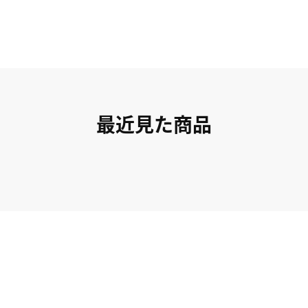
最近見た商品