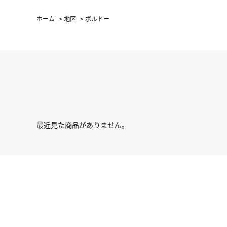
ホーム
>
地区
>
ボルドー
最近見た商品がありません。