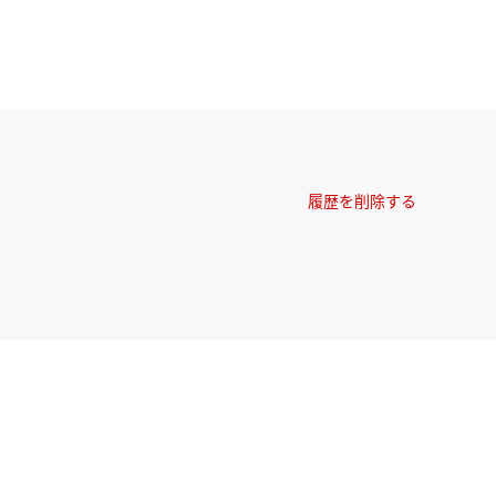
履歴を削除する