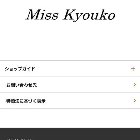
ショップガイド
お問い合わせ先
特商法に基づく表示