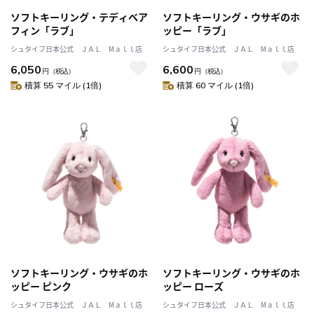
ソフトキーリング・テディベア
ソフトキーリング・ウサギのホ
フィン「ラブ」
ッピー「ラブ」
シュタイフ日本公式 ＪＡＬ Mａｌｌ店
シュタイフ日本公式 ＪＡＬ Mａｌｌ店
6,050
6,600
円
（税込）
円
（税込）
積算 55 マイル (1倍)
積算 60 マイル (1倍)
ソフトキーリング・ウサギのホ
ソフトキーリング・ウサギのホ
ッピー ピンク
ッピー ローズ
シュタイフ日本公式 ＪＡＬ Mａｌｌ店
シュタイフ日本公式 ＪＡＬ Mａｌｌ店