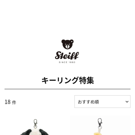
キーリング特集
18
件