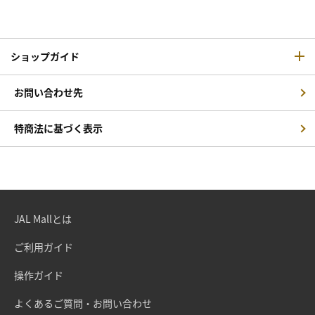
ショップガイド
お問い合わせ先
特商法に基づく表示
JAL Mallとは
ご利用ガイド
操作ガイド
よくあるご質問・お問い合わせ