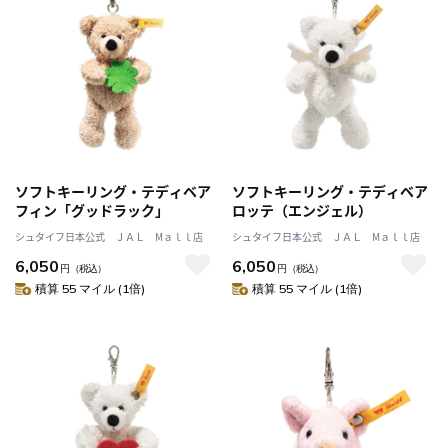
ソフトキーリング・テディベア
ソフトキーリング・テディベア
フィン「グッドラック」
ロッテ（エンジェル）
シュタイフ日本公式 ＪＡＬ Mａｌｌ店
シュタイフ日本公式 ＪＡＬ Mａｌｌ店
6,050
6,050
円
（税込）
円
（税込）
積算 55 マイル (1倍)
積算 55 マイル (1倍)