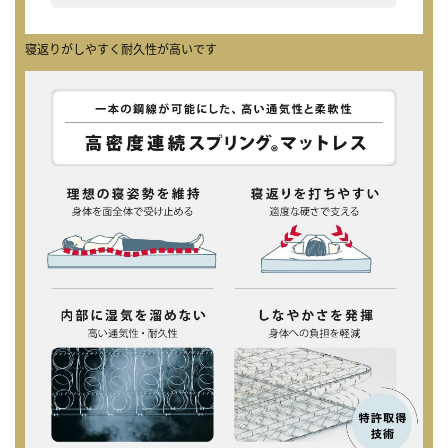
寝返りがしやすく耐久性が高いです