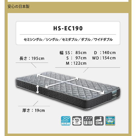
安心の日本製