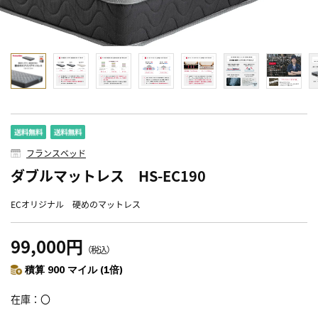
フランスベッド
ダブルマットレス HS-EC190
ECオリジナル 硬めのマットレス
99,000円
（税込）
積算 900 マイル (1倍)
在庫
〇