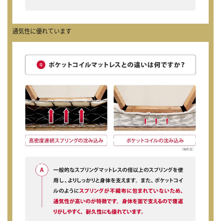
通気性に優れています