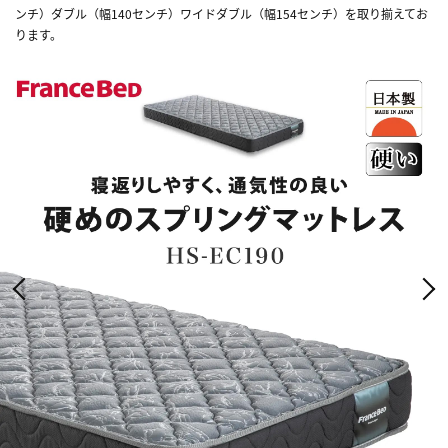
ンチ）ダブル（幅140センチ）ワイドダブル（幅154センチ）を取り揃えてお
ります。