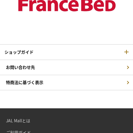
ショップガイド
お問い合わせ先
特商法に基づく表示
JAL Mallとは
ご利用ガイド