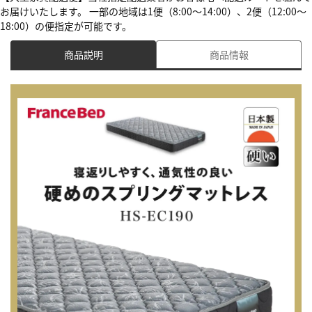
お届けいたします。 一部の地域は1便（8:00～14:00）、2便（12:00～
18:00）の便指定が可能です。
商品説明
商品情報