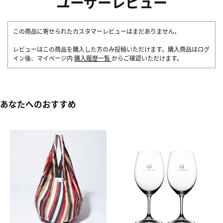
ユーザーレビュー
この商品に寄せられたカスタマーレビューはまだありません。
レビューはこの商品を購入した方のみ投稿いただけます。購入商品はログ
イン後、マイページ内
購入履歴一覧
からご確認いただけます。
あなたへのおすすめ