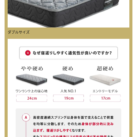
ダブルサイズ