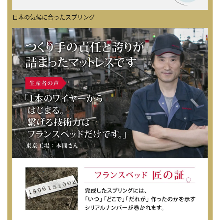
日本の気候に合ったスプリング