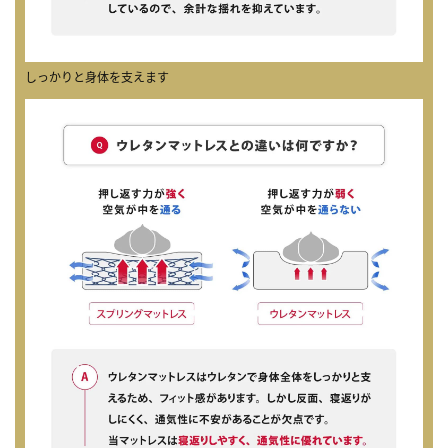
しっかりと身体を支えます