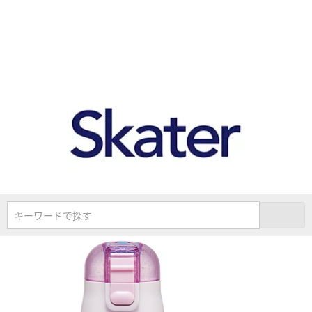
キーワードで探す