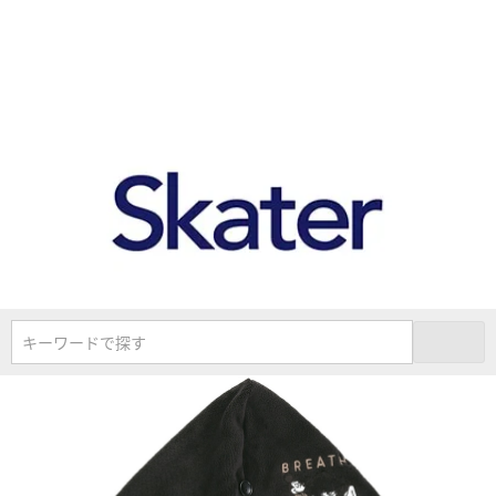
キーワードで探す