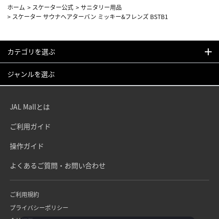
ホーム
>
スケーター公式
>
サニタリー用品
>
スケーター サウナヘアターバン ミッキー&フレンズ BSTB1
カテゴリを選ぶ
ジャンルを選ぶ
JAL Mallとは
ご利用ガイド
操作ガイド
よくあるご質問・お問い合わせ
ご利用規約
プライバシーポリシー