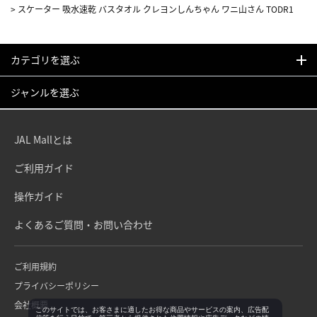
>
スケーター 吸水速乾 バスタオル クレヨンしんちゃん ワニ山さん TODR1
カテゴリを選ぶ
ジャンルを選ぶ
JAL Mallとは
ご利用ガイド
操作ガイド
よくあるご質問・お問い合わせ
ご利用規約
プライバシーポリシー
会社概要
このサイトでは、お客さまに適したお得な商品やサービスの案内、広告配