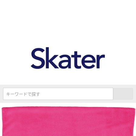
キーワードで探す