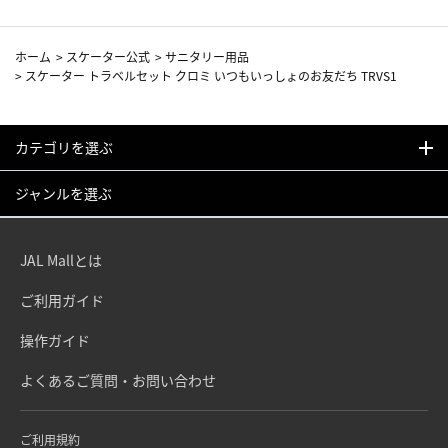
ホーム
>
スケーター公式
>
サニタリー用品
>
スケーター トラベルセット クロミ いつもいっしょのお友だち TRVS1
カテゴリを選ぶ
ジャンルを選ぶ
JAL Mallとは
ご利用ガイド
操作ガイド
よくあるご質問・お問い合わせ
ご利用規約