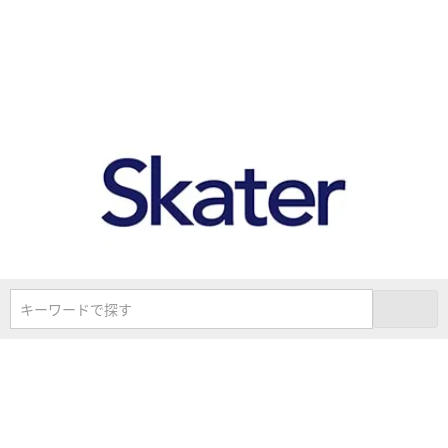
キーワードで探す