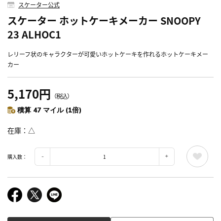
スケーター公式
スケーター ホットケーキメーカー SNOOPY
23 ALHOC1
レリーフ状のキャラクターが可愛いホットケーキを作れるホットケーキメー
カー
5,170円
（税込）
積算 47 マイル (1倍)
在庫
△
購入数：