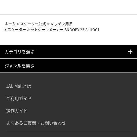
ホーム
>
スケーター公式
>
キッチン用品
>
スケーター ホットケーキメーカー SNOOPY 23 ALHOC1
カテゴリを選ぶ
ジャンルを選ぶ
JAL Mallとは
ご利用ガイド
操作ガイド
よくあるご質問・お問い合わせ