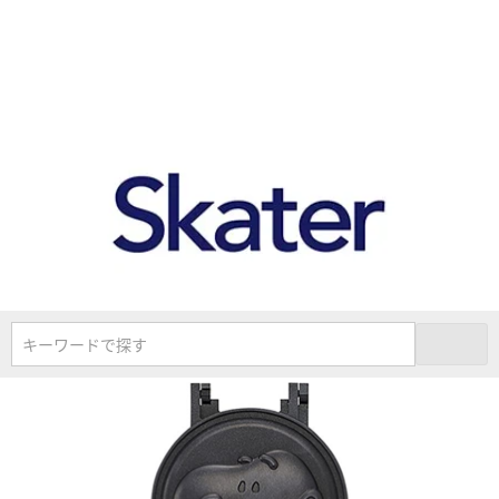
キーワードで探す