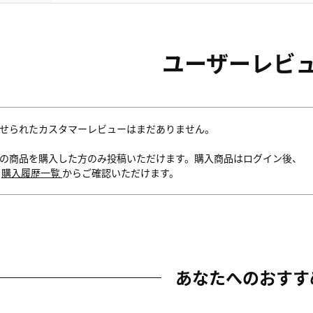
ユーザーレビ
せられたカスタマーレビューはまだありません。
の商品を購入した方のみ投稿いただけます。購入商品はログイン後、
内
購入履歴一覧
からご確認いただけます。
あなたへのおすす