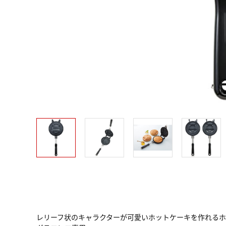
レリーフ状のキャラクターが可愛いホットケーキを作れる