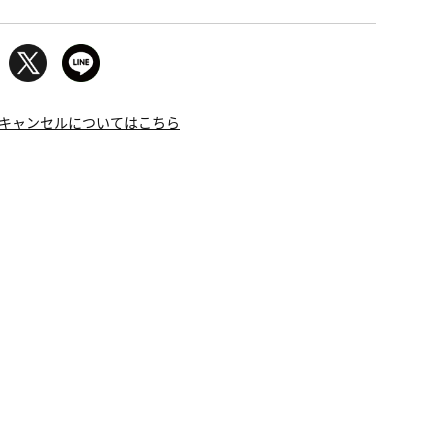
キャンセルについてはこちら