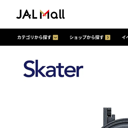
カテゴリから探す
ショップから探す
イ