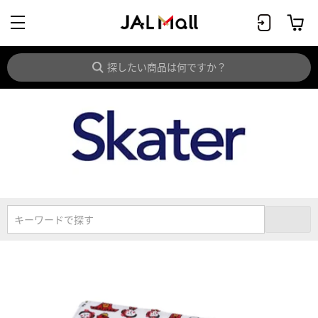
キーワードで探す