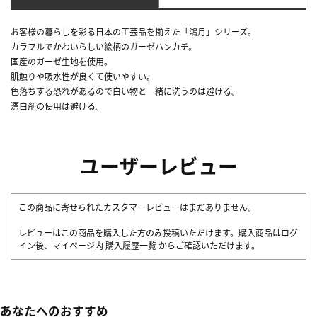
お客様の暮らしを彩る日本の工芸品を揃えた「鴻月」シリーズ。
カラフルでかわいらしい絵柄のガーゼハンカチ。
国産のガーゼ生地を使用。
肌触りや吸水性が良くて使いやすい。
色落ちする恐れがあるので白い物と一緒に洗うのは避ける。
漂白剤の使用は避ける。
ユーザーレビュー
この商品に寄せられたカスタマーレビューはまだありません。
レビューはこの商品を購入した方のみ投稿いただけます。購入商品はログ
イン後、マイページ内
購入履歴一覧
からご確認いただけます。
あなたへのおすすめ