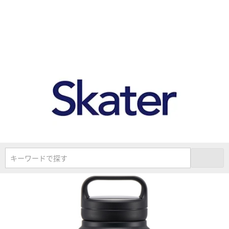
キーワードで探す