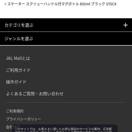
>
スケーター スクリューハンドル付マグボトル 800ml ブラック STSC8
カテゴリを選ぶ
ジャンルを選ぶ
JAL Mallとは
ご利用ガイド
操作ガイド
よくあるご質問・お問い合わせ
ご利用規約
プライバシーポリシー
会社概要
このサイトでは、お客さまに適したお得な商品やサービスの案内、広告配