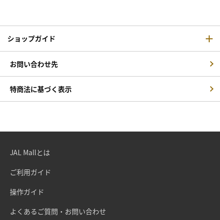
ショップガイド
お問い合わせ先
特商法に基づく表示
JAL Mallとは
ご利用ガイド
操作ガイド
よくあるご質問・お問い合わせ