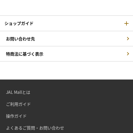
ショップガイド
お問い合わせ先
特商法に基づく表示
JAL Mallとは
ご利用ガイド
操作ガイド
よくあるご質問・お問い合わせ