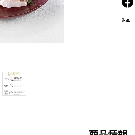
返品・
商品情報