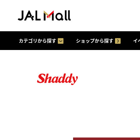
カテゴリから探す
ショップから探す
イ