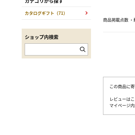
カテゴリから探す
カタログギフト（71）
商品掲載点数 ・蘇
ショップ内検索
この商品に寄
レビューはこ
マイページ