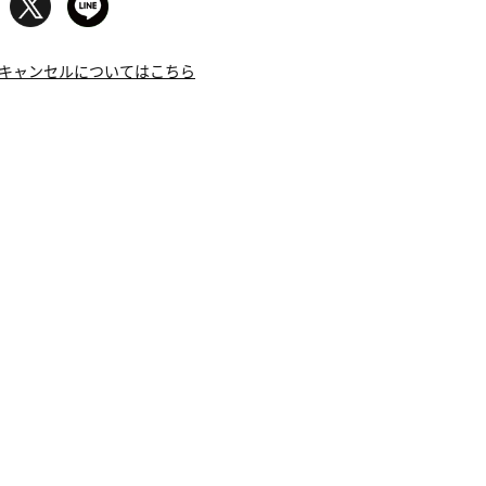
キャンセルについてはこちら