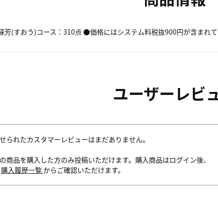
芳(すおう)コース：310点 ●価格にはシステム料税抜900円が含まれており
ユーザーレビ
せられたカスタマーレビューはまだありません。
の商品を購入した方のみ投稿いただけます。購入商品はログイン後、
内
購入履歴一覧
からご確認いただけます。