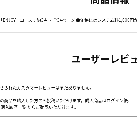
「ENJOY」コース：約3点 ・全34ページ ●価格にはシステム料1,000
ユーザーレビ
せられたカスタマーレビューはまだありません。
の商品を購入した方のみ投稿いただけます。購入商品はログイン後、
内
購入履歴一覧
からご確認いただけます。