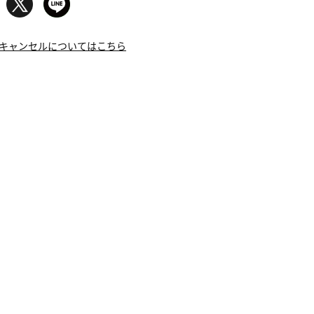
キャンセルについてはこちら