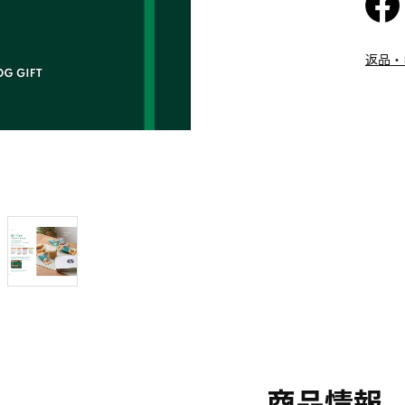
返品・
商品情報