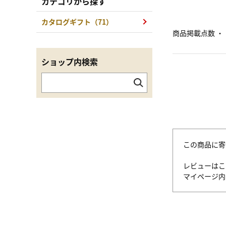
カテゴリから探す
カタログギフト（71）
商品掲載点数 ・
ショップ内検索
この商品に寄
レビューはこ
マイページ