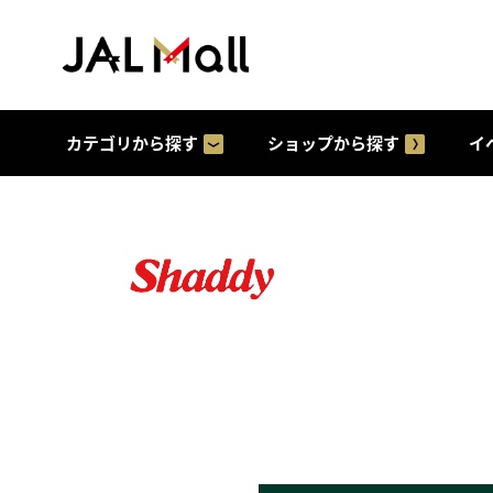
カテゴリから探す
ショップから探す
イ