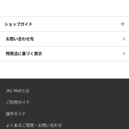
ショップガイド
お問い合わせ先
特商法に基づく表示
JAL Mallとは
ご利用ガイド
操作ガイド
よくあるご質問・お問い合わせ