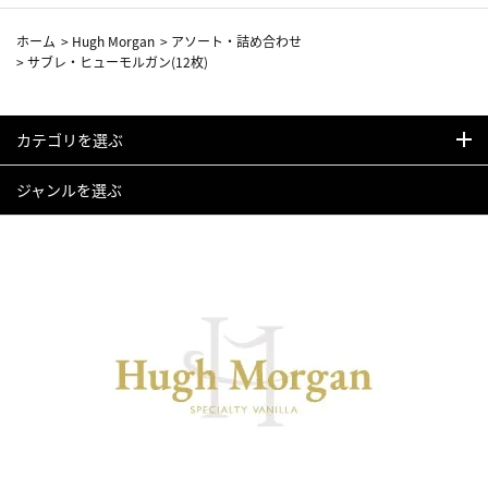
ホーム
>
Hugh Morgan
>
アソート・詰め合わせ
>
サブレ・ヒューモルガン(12枚)
カテゴリを選ぶ
ジャンルを選ぶ