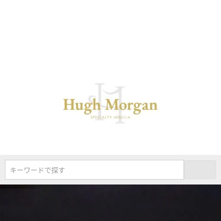
キーワードで探す