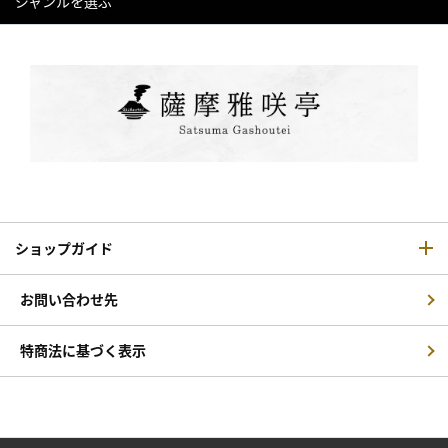
ジャンルを選ぶ
ショップガイド
お問い合わせ先
特商法に基づく表示