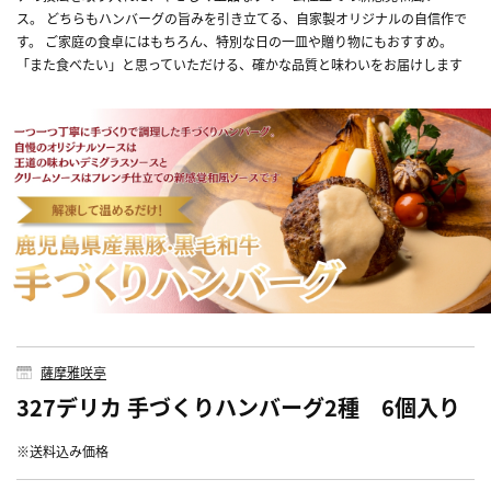
ス。 どちらもハンバーグの旨みを引き立てる、自家製オリジナルの自信作で
す。 ご家庭の食卓にはもちろん、特別な日の一皿や贈り物にもおすすめ。
「また食べたい」と思っていただける、確かな品質と味わいをお届けします
薩摩雅咲亭
327デリカ 手づくりハンバーグ2種 6個入り
※送料込み価格