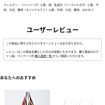
アレルゲン：〈ハンバーグ〉小麦、卵、乳成分〈ソースジャポネ〉小麦、牛
肉、大豆、豚肉〈オリジナルデミ〉小麦、牛肉、大豆、豚肉、はちみつ
ユーザーレビュー
この商品に寄せられたカスタマーレビューはまだありません。
レビューはこの商品を購入した方のみ投稿いただけます。購入商品はログ
イン後、マイページ内
購入履歴一覧
からご確認いただけます。
あなたへのおすすめ