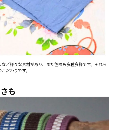
ルなど様々な素材があり、また色味も多種多様です。それら
のこだわりです。
夫さも