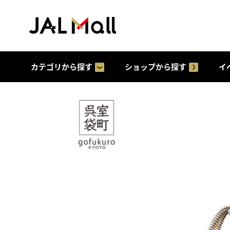
カテゴリから探す
ショップから探す
イ