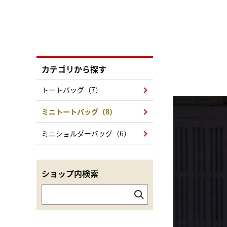
カテゴリから探す
トートバッグ（7）
ミニトートバッグ（8）
ミニショルダーバッグ（6）
ショップ内検索