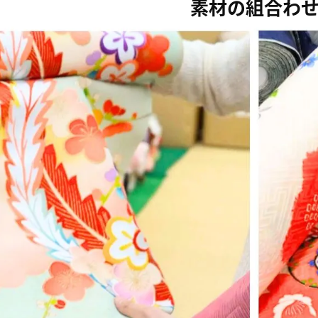
素材の組合わ