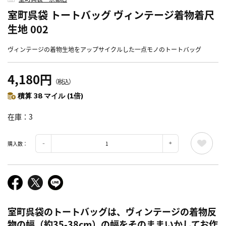
室町呉袋 トートバッグ ヴィンテージ着物着尺
生地 002
ヴィンテージの着物生地をアップサイクルした一点モノのトートバッグ
4,180円
（税込）
積算 38 マイル (1倍)
在庫
3
購入数：
室町呉袋のトートバッグは、ヴィンテージの着物反
物の幅（約35-38cm）の幅をそのままいかしてお作