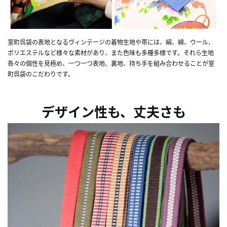
室町呉袋の表地となるヴィンテージの着物生地や帯には、絹、綿、ウール、
ポリエステルなど様々な素材があり、また色味も多種多様です。それら生地
各々の個性を見極め、一つ一つ表地、裏地、持ち手を組み合わせることが室
町呉袋のこだわりです。
デザイン性も、丈夫さも