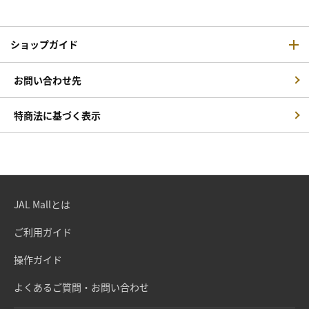
ショップガイド
お問い合わせ先
特商法に基づく表示
JAL Mallとは
ご利用ガイド
操作ガイド
よくあるご質問・お問い合わせ