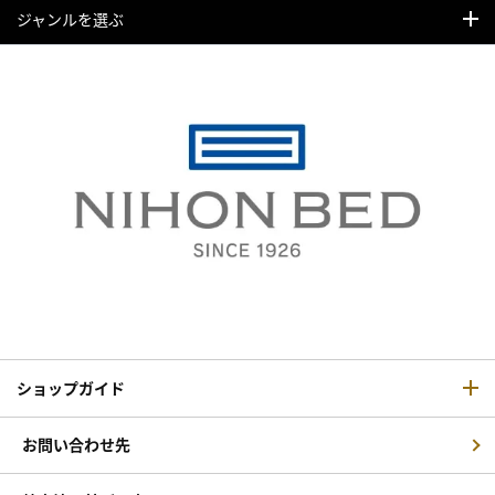
ジャンルを選ぶ
ショップガイド
お問い合わせ先