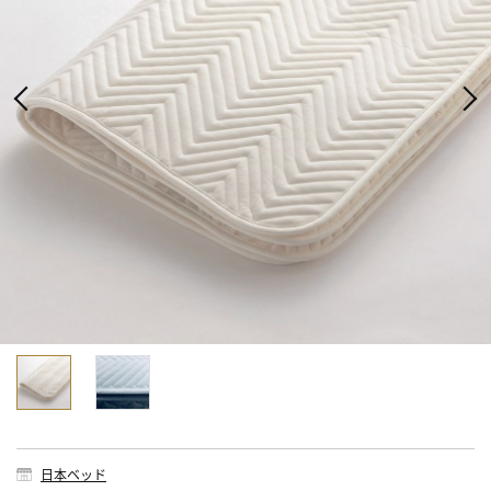
日本ベッド