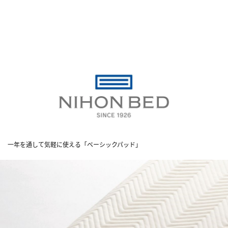
一年を通して気軽に使える「ベーシックパッド」