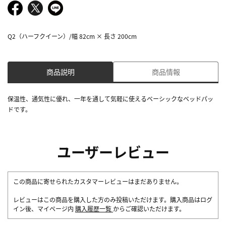
Q2（ハーフクイーン）/幅 82cm × 長さ 200cm
商品説明
商品情報
保温性、通気性に優れ、一年を通して気軽に使えるベーシックなベッドパッ
ドです。
ユーザーレビュー
この商品に寄せられたカスタマーレビューはまだありません。
レビューはこの商品を購入した方のみ投稿いただけます。購入商品はログ
イン後、マイページ内
購入履歴一覧
からご確認いただけます。