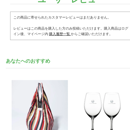
この商品に寄せられたカスタマーレビューはまだありません。
レビューはこの商品を購入した方のみ投稿いただけます。購入商品はログ
イン後、マイページ内
購入履歴一覧
からご確認いただけます。
あなたへのおすすめ