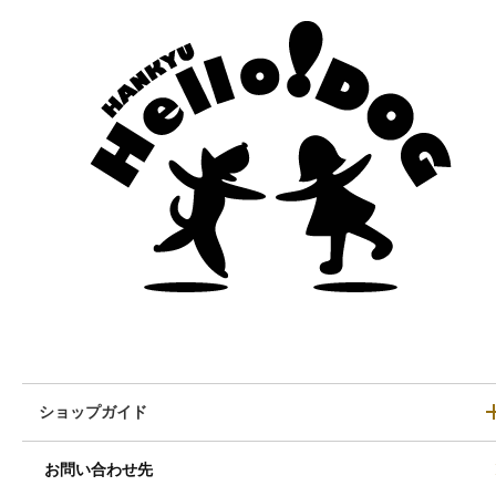
ショップガイド
お問い合わせ先