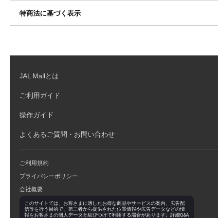
特商法に基づく表示
JAL Mallとは
ご利用ガイド
操作ガイド
よくあるご質問・お問い合わせ
ご利用規約
プライバシーポリシー
会社概要
このサイトでは、お客さまに適したお得な商品やサービスの案内、広告配
信等を行う目的で、第三者から提供された位置情報や広告データなどの情
Copyright©Japan Airlines. All rights reserved.
報をお客さまの個人データと結びつけて利用する場合があります。詳細Q&A