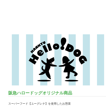
阪急ハロードッグオリジナル商品
スーパーフード【ユーグレナ】を使用したお惣菜