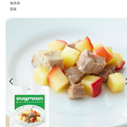
無添加
国産