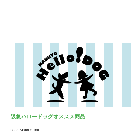
阪急ハロードッグオススメ商品
Food Stand S Tall