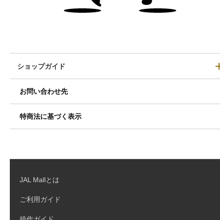
ショップガイド
お問い合わせ先
特商法に基づく表示
JAL Mallとは
ご利用ガイド
操作ガイド