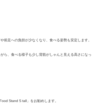
首や前足への負担が少なくなり、食べる姿勢も安定します。
しながら、食べる様子も少し背筋がしゃんと見える高さになっ
tand S tall」をお勧めします。