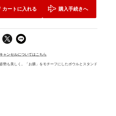
カートに入れる
購入手続きへ
キャンセルについてはこちら
姿勢も美しく。「お膳」をモチーフにしたボウルとスタンド