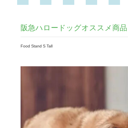
阪急ハロードッグオススメ商品
Food Stand S Tall