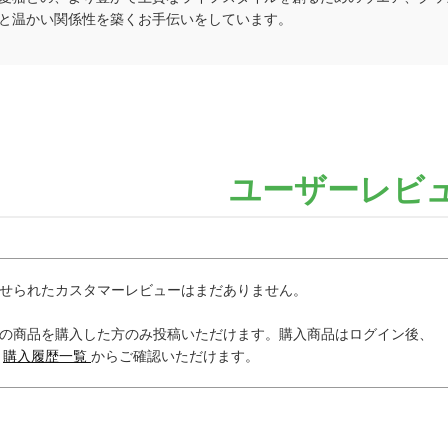
と温かい関係性を築くお手伝いをしています。
ユーザーレビ
せられたカスタマーレビューはまだありません。
の商品を購入した方のみ投稿いただけます。購入商品はログイン後、
内
購入履歴一覧
からご確認いただけます。