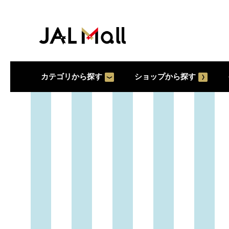
カテゴリから探す
ショップから探す