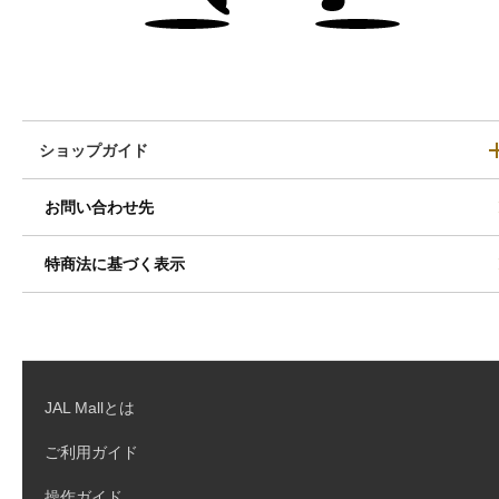
ショップガイド
お問い合わせ先
特商法に基づく表示
JAL Mallとは
ご利用ガイド
操作ガイド