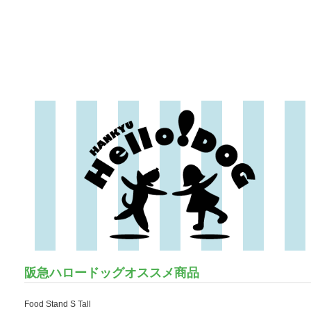
阪急ハロードッグオススメ商品
Food Stand S Tall