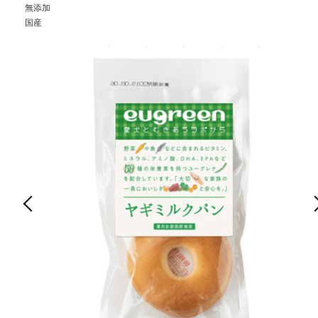
無添加
国産