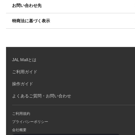
お問い合わせ先
特商法に基づく表示
JAL Mallとは
ご利用ガイド
操作ガイド
よくあるご質問・お問い合わせ
ご利用規約
プライバシーポリシー
会社概要