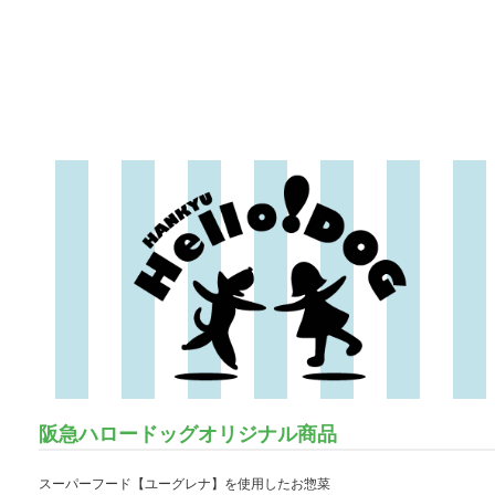
阪急ハロードッグオリジナル商品
スーパーフード【ユーグレナ】を使用したお惣菜