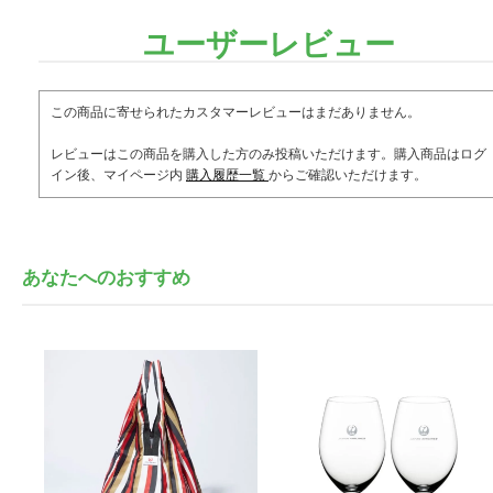
ユーザーレビュー
この商品に寄せられたカスタマーレビューはまだありません。
レビューはこの商品を購入した方のみ投稿いただけます。購入商品はログ
イン後、マイページ内
購入履歴一覧
からご確認いただけます。
あなたへのおすすめ