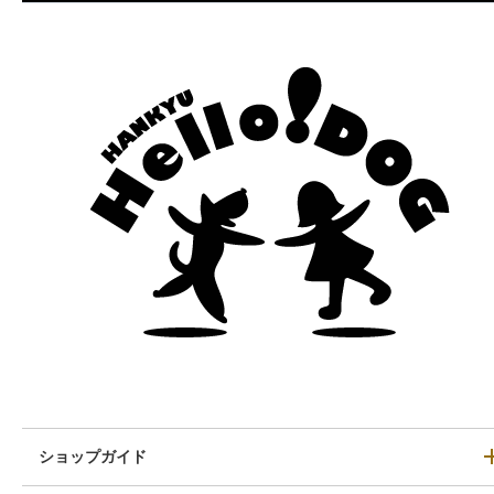
ショップガイド